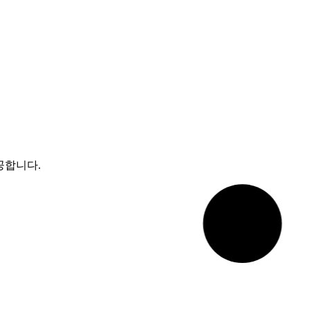
공합니다.