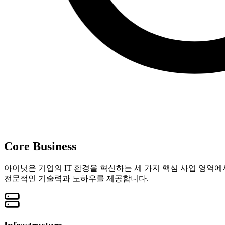
Core Business
아이닛은 기업의 IT 환경을 혁신하는 세 가지 핵심 사업 영역에
전문적인 기술력과 노하우를 제공합니다.