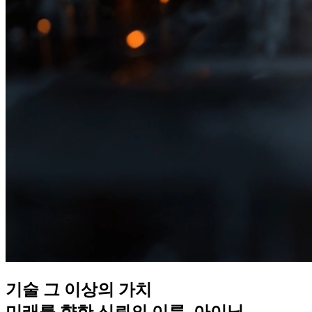
기술 그 이상의 가치
미래를 향한 신뢰의 이름, 아이닛