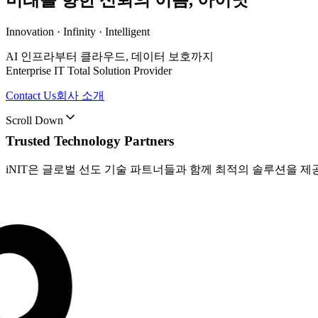
Innovation · Infinity · Intelligent
AI 인프라부터 클라우드, 데이터 보호까지
Enterprise IT Total Solution Provider
Contact Us
회사 소개
Scroll Down
Trusted Technology Partners
iNIT은 글로벌 선도 기술 파트너들과 함께 최적의 솔루션을 제